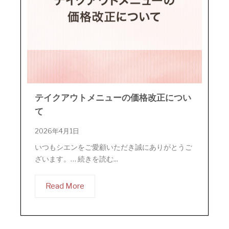
テイクアウトメニューの価格改正につい
て
2026年4月1日
いつもシエンをご愛顧いただき誠にありがとうご
ざいます。… 続きを読む...
Read More