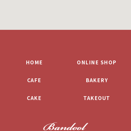
HOME
ONLINE SHOP
CAFE
BAKERY
CAKE
TAKEOUT