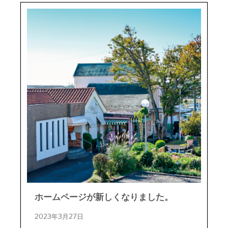
ホームページが新しくなりました。
2023年3月27日