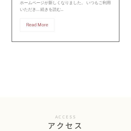
ホームページが新しくなりました。 いつもご利用
いただき… 続きを読む...
Read More
ACCESS
アクセス