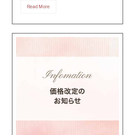
Read More