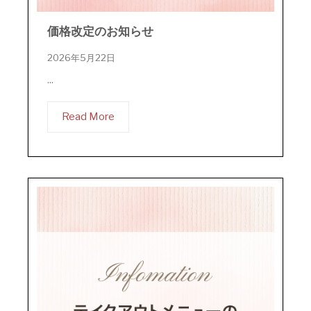
価格改定のお知らせ
2026年5月22日
...
Read More