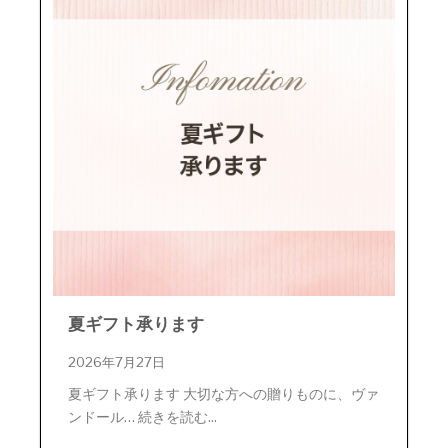
夏ギフト承ります
2026年7月27日
夏ギフト承ります 大切な方への贈りものに、ヴァ
ンドール… 続きを読む...