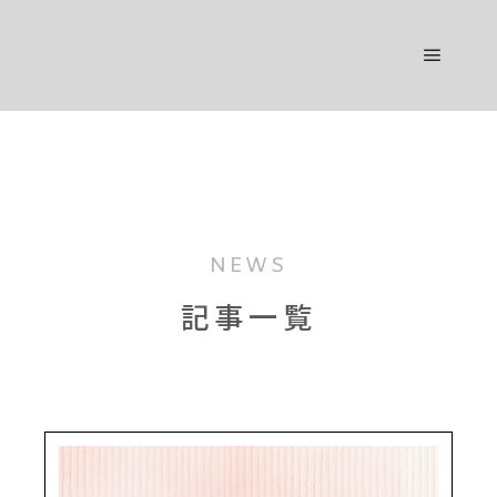
NEWS
記事一覧